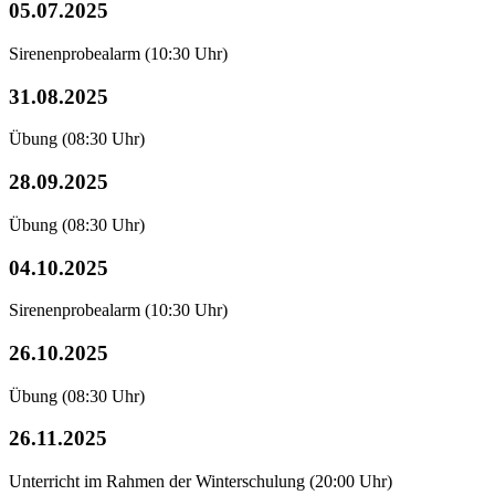
05.07.2025
Sirenenprobealarm
(10:30 Uhr)
31.08.2025
Übung
(08:30 Uhr)
28.09.2025
Übung
(08:30 Uhr)
04.10.2025
Sirenenprobealarm
(10:30 Uhr)
26.10.2025
Übung
(08:30 Uhr)
26.11.2025
Unterricht im Rahmen der Winterschulung
(20:00 Uhr)