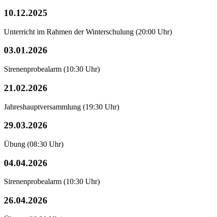
10.12.2025
Unterricht im Rahmen der Winterschulung
(20:00 Uhr)
03.01.2026
Sirenenprobealarm
(10:30 Uhr)
21.02.2026
Jahreshauptversammlung
(19:30 Uhr)
29.03.2026
Übung
(08:30 Uhr)
04.04.2026
Sirenenprobealarm
(10:30 Uhr)
26.04.2026