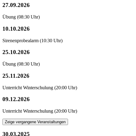
27.09.2026
Übung
(08:30 Uhr)
10.10.2026
Sirenenprobealarm
(10:30 Uhr)
25.10.2026
Übung
(08:30 Uhr)
25.11.2026
Unterricht Winterschulung
(20:00 Uhr)
09.12.2026
Unterricht Winterschulung
(20:00 Uhr)
Zeige vergangene Veranstaltungen
30.03.2025