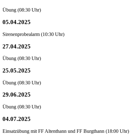
Übung
(08:30 Uhr)
05.04.2025
Sirenenprobealarm
(10:30 Uhr)
27.04.2025
Übung
(08:30 Uhr)
25.05.2025
Übung
(08:30 Uhr)
29.06.2025
Übung
(08:30 Uhr)
04.07.2025
Einsatzübung mit FF Altenthann und FF Burgthann
(18:00 Uhr)