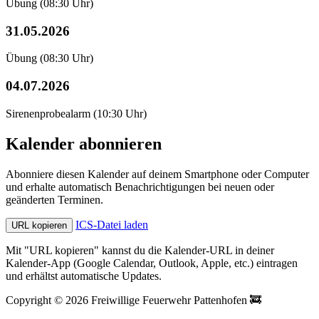
Übung
(08:30 Uhr)
31.05.2026
Übung
(08:30 Uhr)
04.07.2026
Sirenenprobealarm
(10:30 Uhr)
Kalender abonnieren
Abonniere diesen Kalender auf deinem Smartphone oder Computer
und erhalte automatisch Benachrichtigungen bei neuen oder
geänderten Terminen.
ICS-Datei laden
URL kopieren
Mit "URL kopieren" kannst du die Kalender-URL in deiner
Kalender-App (Google Calendar, Outlook, Apple, etc.) eintragen
und erhältst automatische Updates.
Copyright © 2026 Freiwillige Feuerwehr Pattenhofen 🚒