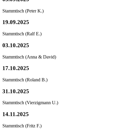
Stammtisch
(Peter K.)
19.09.2025
Stammtisch
(Ralf E.)
03.10.2025
Stammtisch
(Anna & David)
17.10.2025
Stammtisch
(Roland B.)
31.10.2025
Stammtisch
(Vierzigmann U.)
14.11.2025
Stammtisch
(Fritz F.)