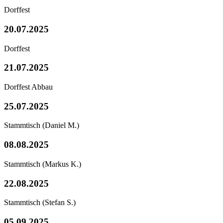
Dorffest
20.07.2025
Dorffest
21.07.2025
Dorffest Abbau
25.07.2025
Stammtisch
(Daniel M.)
08.08.2025
Stammtisch
(Markus K.)
22.08.2025
Stammtisch
(Stefan S.)
05.09.2025