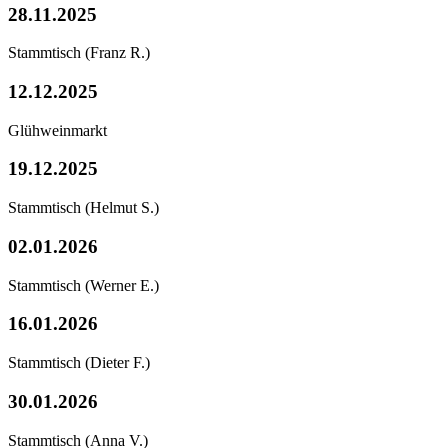
28.11.2025
Stammtisch
(Franz R.)
12.12.2025
Glühweinmarkt
19.12.2025
Stammtisch
(Helmut S.)
02.01.2026
Stammtisch
(Werner E.)
16.01.2026
Stammtisch
(Dieter F.)
30.01.2026
Stammtisch
(Anna V.)