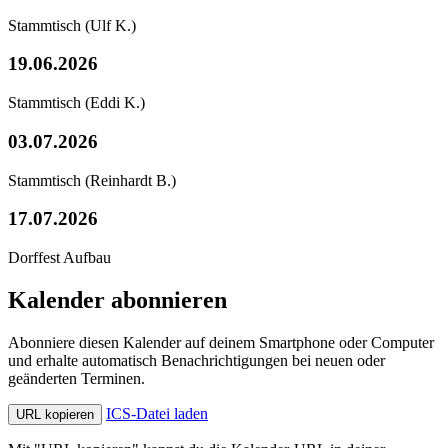
Stammtisch
(Ulf K.)
19.06.2026
Stammtisch
(Eddi K.)
03.07.2026
Stammtisch
(Reinhardt B.)
17.07.2026
Dorffest Aufbau
Kalender abonnieren
Abonniere diesen Kalender auf deinem Smartphone oder Computer
und erhalte automatisch Benachrichtigungen bei neuen oder
geänderten Terminen.
ICS-Datei laden
URL kopieren