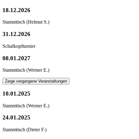
18.12.2026
Stammtisch
(Helmut S.)
31.12.2026
Schafkopfturnier
08.01.2027
Stammtisch
(Werner E.)
Zeige vergangene Veranstaltungen
10.01.2025
Stammtisch
(Werner E.)
24.01.2025
Stammtisch
(Dieter F.)