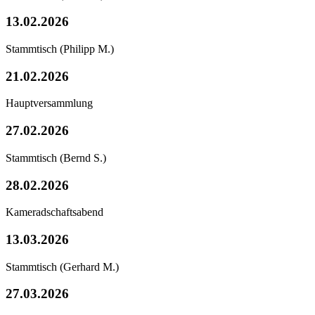
13.02.2026
Stammtisch
(Philipp M.)
21.02.2026
Hauptversammlung
27.02.2026
Stammtisch
(Bernd S.)
28.02.2026
Kameradschaftsabend
13.03.2026
Stammtisch
(Gerhard M.)
27.03.2026