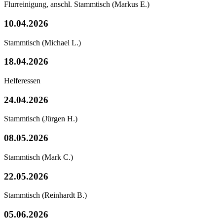
Flurreinigung, anschl. Stammtisch
(Markus E.)
10.04.2026
Stammtisch
(Michael L.)
18.04.2026
Helferessen
24.04.2026
Stammtisch
(Jürgen H.)
08.05.2026
Stammtisch
(Mark C.)
22.05.2026
Stammtisch
(Reinhardt B.)
05.06.2026