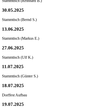
Stammtisch
(Reinhard B.)
30.05.2025
Stammtisch
(Bernd S.)
13.06.2025
Stammtisch
(Markus E.)
27.06.2025
Stammtisch
(Ulf K.)
11.07.2025
Stammtisch
(Günter S.)
18.07.2025
Dorffest Aufbau
19.07.2025