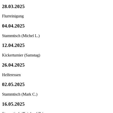
28.03.2025
Flurreinigung
04.04.2025
Stammtisch
(Michel L.)
12.04.2025
Kickerturnier (Samstag)
26.04.2025
Helferessen
02.05.2025
Stammtisch
(Mark C.)
16.05.2025