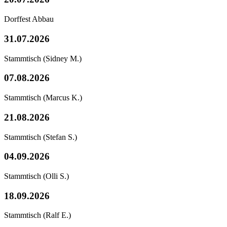
Dorffest Abbau
31.07.2026
Stammtisch
(Sidney M.)
07.08.2026
Stammtisch
(Marcus K.)
21.08.2026
Stammtisch
(Stefan S.)
04.09.2026
Stammtisch
(Olli S.)
18.09.2026
Stammtisch
(Ralf E.)