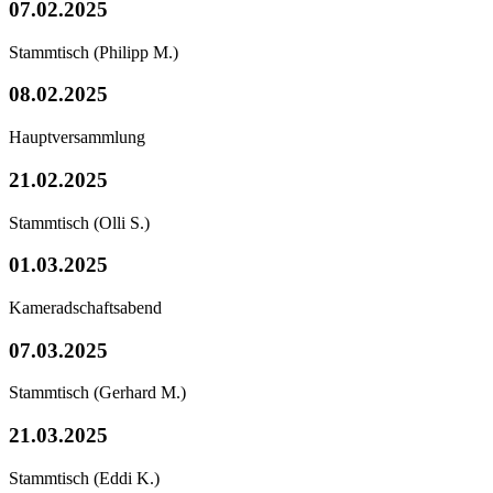
07.02.2025
Stammtisch
(Philipp M.)
08.02.2025
Hauptversammlung
21.02.2025
Stammtisch
(Olli S.)
01.03.2025
Kameradschaftsabend
07.03.2025
Stammtisch
(Gerhard M.)
21.03.2025
Stammtisch
(Eddi K.)