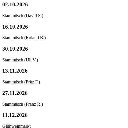
02.10.2026
Stammtisch
(David S.)
16.10.2026
Stammtisch
(Roland B.)
30.10.2026
Stammtisch
(Uli V.)
13.11.2026
Stammtisch
(Fritz F.)
27.11.2026
Stammtisch
(Franz R.)
11.12.2026
Glühweinmarkt