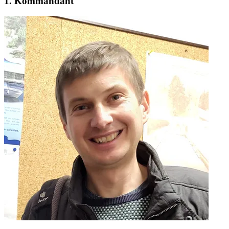
1. Kommandant