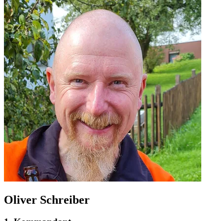
Oliver Schreiber