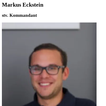
Markus Eckstein
stv. Kommandant