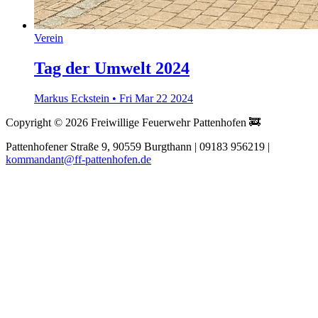
Verein
Tag der Umwelt 2024
Markus Eckstein
•
Fri Mar 22 2024
Copyright © 2026 Freiwillige Feuerwehr Pattenhofen 🚒
Pattenhofener Straße 9, 90559 Burgthann | 09183 956219 |
kommandant@ff-pattenhofen.de