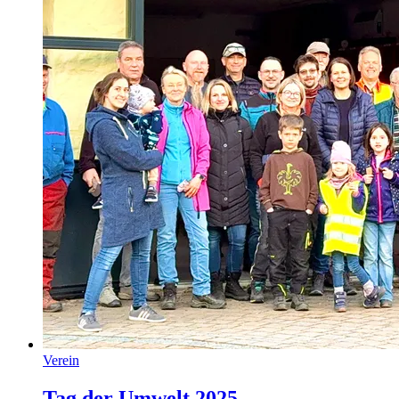
Verein
Tag der Umwelt 2025