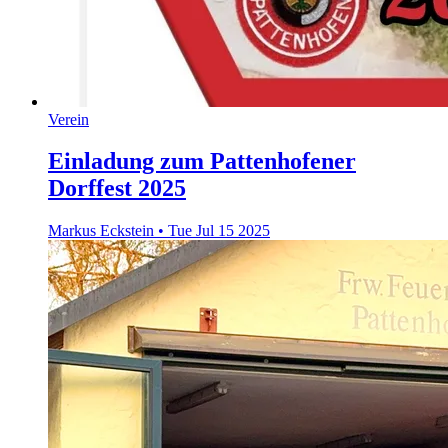
Verein
Einladung zum Pattenhofener
Dorffest 2025
Markus Eckstein
•
Tue Jul 15 2025