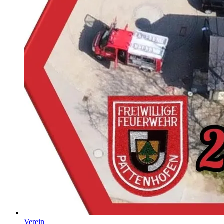
Verein