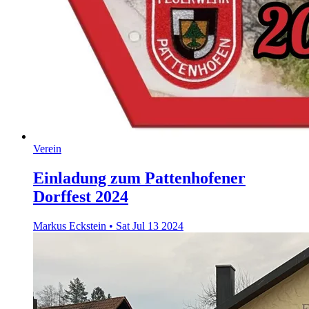
Verein
Einladung zum Pattenhofener
Dorffest 2024
Markus Eckstein
•
Sat Jul 13 2024